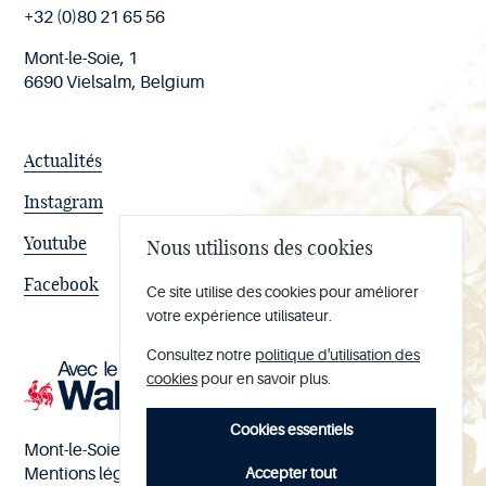
page
+32 (0)80 21 65 56
Mont-le-Soie, 1
6690 Vielsalm, Belgium
Actualités
Instagram
Youtube
Nous utilisons des cookies
Facebook
Ce site utilise des cookies pour améliorer
votre expérience utilisateur.
Consultez notre
politique d'utilisation des
cookies
pour en savoir plus.
Cookies essentiels
Mont-le-Soie nº BE 0473.065.733
Accepter tout
Mentions légales