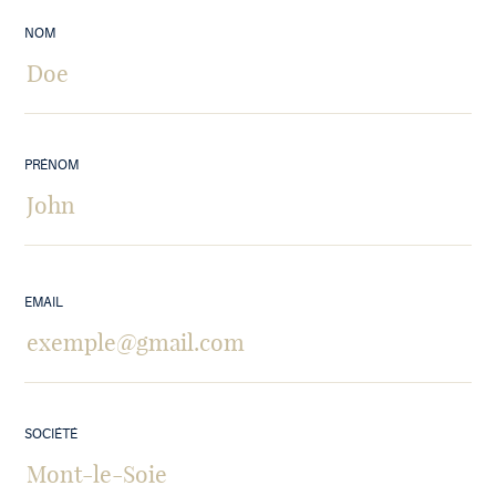
NOM
PRÉNOM
EMAIL
SOCIÉTÉ