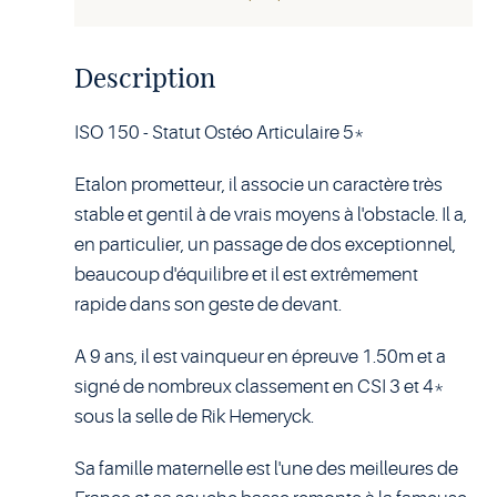
Description
ISO 150 - Statut Ostéo Articulaire 5*
Etalon prometteur, il associe un caractère très
stable et gentil à de vrais moyens à l'obstacle. Il a,
en particulier, un passage de dos exceptionnel,
beaucoup d'équilibre et il est extrêmement
rapide dans son geste de devant.
A 9 ans, il est vainqueur en épreuve 1.50m et a
signé de nombreux classement en CSI 3 et 4*
sous la selle de Rik Hemeryck.
Sa famille maternelle est l'une des meilleures de