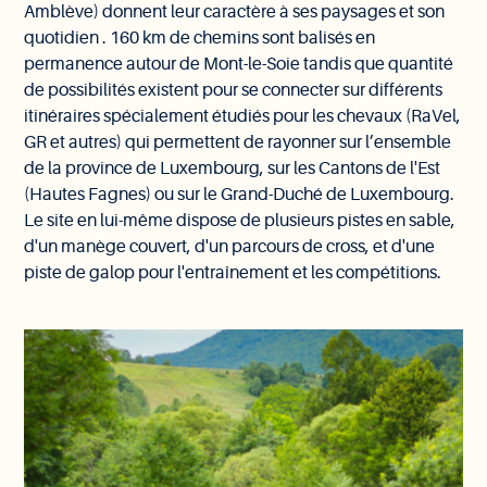
Amblève) donnent leur caractère à ses paysages et son
quotidien . 160 km de chemins sont balisés en
permanence autour de Mont-le-Soie tandis que quantité
de possibilités existent pour se connecter sur différents
itinéraires spécialement étudiés pour les chevaux (RaVel,
GR et autres) qui permettent de rayonner sur l’ensemble
de la province de Luxembourg, sur les Cantons de l'Est
(Hautes Fagnes) ou sur le Grand-Duché de Luxembourg.
Le site en lui-même dispose de plusieurs pistes en sable,
d'un manège couvert, d'un parcours de cross, et d'une
piste de galop pour l'entraînement et les compétitions.