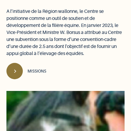
A l’initiative de la Région wallonne, le Centre se
positionne comme un outil de soutien et de
développement de la filière équine. En janvier 2023, le
Vice-Président et Ministre W. Borsus a attribué au Centre
une subvention sous la forme d’une convention-cadre
d’une durée de 2.5 ans dont l'objectif est de fournir un
appui global à l’élevage des équidés.
MISSIONS