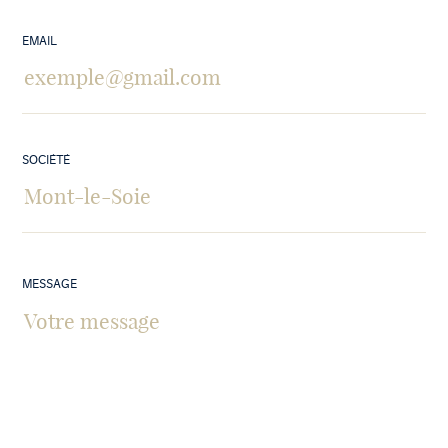
EMAIL
SOCIÉTÉ
MESSAGE