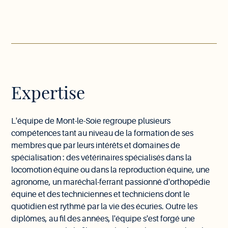
Expertise
L'équipe de Mont-le-Soie regroupe plusieurs
compétences tant au niveau de la formation de ses
membres que par leurs intérêts et domaines de
spécialisation : des vétérinaires spécialisés dans la
locomotion équine ou dans la reproduction équine, une
agronome, un maréchal-ferrant passionné d'orthopédie
équine et des techniciennes et techniciens dont le
quotidien est rythmé par la vie des écuries. Outre les
diplômes, au fil des années, l'équipe s'est forgé une