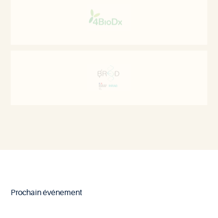
Prochain événement