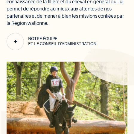
connaissance de la filière et du cheval en général qui lui
permet de répondre au mieux aux attentes de nos
partenaires et de mener à bien les missions confiées par
la Région wallonne.
NOTRE ÉQUIPE
ET LE CONSEIL D'ADMINISTRATION