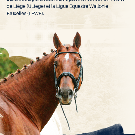
de Liège (ULiege) et la Ligue Equestre Wallonie
Bruxelles (LEWB).
EXPLORER