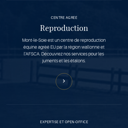
Voir
plus
CENTRE AGRÉÉ
Reproduction
Mont-le-Soie est un centre de reproduction
équine agréé EU par la région wallonne et
l'AFSCA. Découvrez nos services pour les
juments et les étalons.
Voir
plus
EXPERTISE ET OPEN-OFFICE