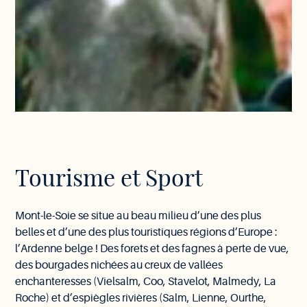
Tourisme et Sport
Mont-le-Soie se situe au beau milieu d’une des plus
belles et d’une des plus touristiques régions d’Europe :
l’Ardenne belge ! Des forets et des fagnes à perte de vue,
des bourgades nichées au creux de vallées
enchanteresses (Vielsalm, Coo, Stavelot, Malmedy, La
Roche) et d’espiègles rivières (Salm, Lienne, Ourthe,