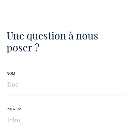
Une question à nous
poser ?
NOM
PRÉNOM