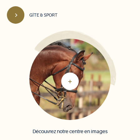
GÎTE & SPORT
Découvrez notre centre en images