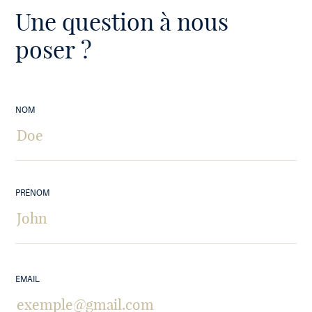
Une question à nous
poser ?
NOM
PRÉNOM
EMAIL