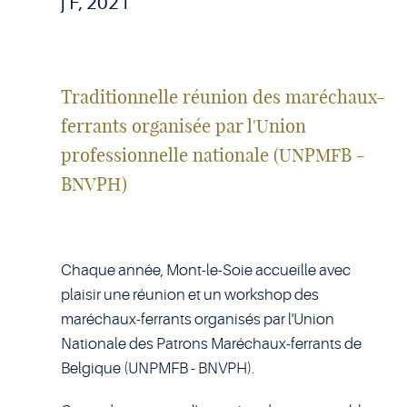
j F, 2021
Traditionnelle réunion des maréchaux-
ferrants organisée par l'Union
professionnelle nationale (UNPMFB -
BNVPH)
Chaque année, Mont-le-Soie accueille avec
plaisir une réunion et un workshop des
maréchaux-ferrants organisés par l'Union
Nationale des Patrons Maréchaux-ferrants de
Belgique (UNPMFB - BNVPH).