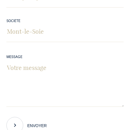
SOCIÉTÉ
MESSAGE
ENVOYER