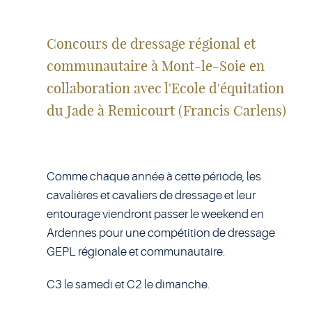
Concours de dressage régional et
communautaire à Mont-le-Soie en
collaboration avec l'Ecole d'équitation
du Jade à Remicourt (Francis Carlens)
Comme chaque année à cette période, les
cavalières et cavaliers de dressage et leur
entourage viendront passer le weekend en
Ardennes pour une compétition de dressage
GEPL régionale et communautaire.
C3 le samedi et C2 le dimanche.