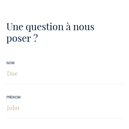
Une question à nous
poser ?
NOM
PRÉNOM