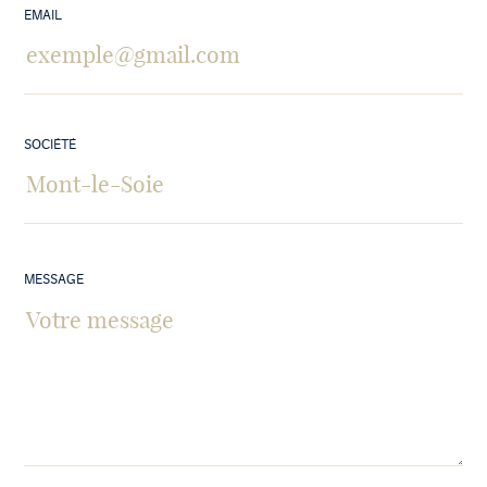
EMAIL
SOCIÉTÉ
MESSAGE