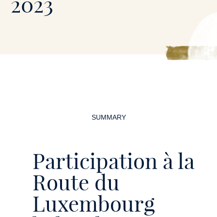
2023
Page
navigation
SUMMARY
Participation à la
Route du
Luxembourg