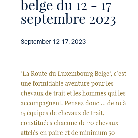
belge du 12 - 17
septembre 2023
September 12-17, 2023
"La Route du Luxembourg Belge", c’est
une formidable aventure pour les
chevaux de trait et les hommes qui les
accompagnent. Pensez donc … de 10 à
15 équipes de chevaux de trait,
constituées chacune de 20 chevaux
attelés en paire et de minimum 50