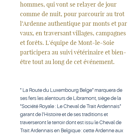
hommes, qui vont se relayer de jour
comme de nuit, pour parcourir au trot
l’Ardenne authentique par monts et par
vaux, en traversant villages, campagnes
et forêts. L'équipe de Mont-le-Soie
participera au suivi vétérinaire et bien-
être tout au long de cet événement.
" La Route du Luxembourg Belge" marquera de
ses fers les alentours de Libramont, siège de la
"Société Royale : Le Cheval de Trait Ardennais"
garant de l’Histoire et de ses traditions et
traverseront le terroir dont est issu le Cheval de
Trait Ardennais en Belgique : cette Ardenne aux