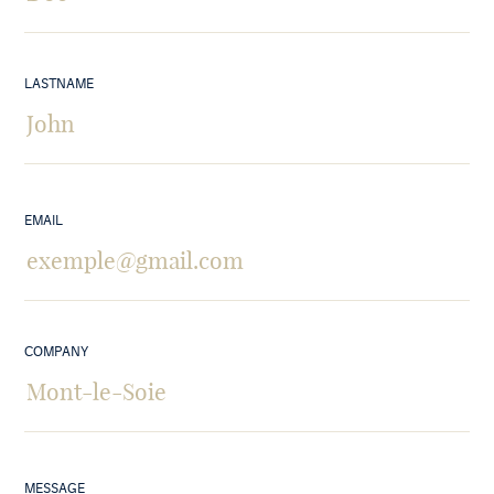
LASTNAME
EMAIL
COMPANY
MESSAGE