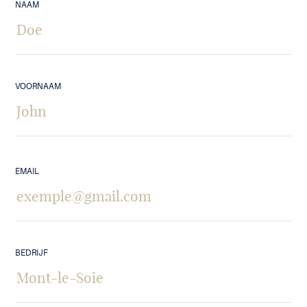
NAAM
VOORNAAM
EMAIL
BEDRIJF