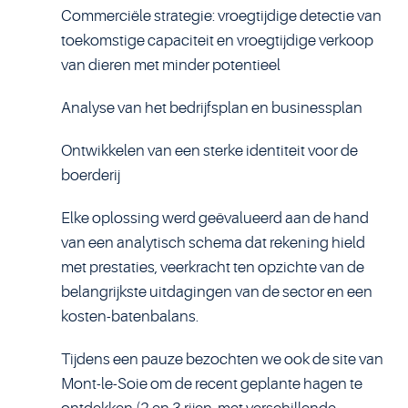
Commerciële strategie: vroegtijdige detectie van
toekomstige capaciteit en vroegtijdige verkoop
van dieren met minder potentieel
Analyse van het bedrijfsplan en businessplan
Ontwikkelen van een sterke identiteit voor de
boerderij
Elke oplossing werd geëvalueerd aan de hand
van een analytisch schema dat rekening hield
met prestaties, veerkracht ten opzichte van de
belangrijkste uitdagingen van de sector en een
kosten-batenbalans.
Tijdens een pauze bezochten we ook de site van
Mont-le-Soie om de recent geplante hagen te