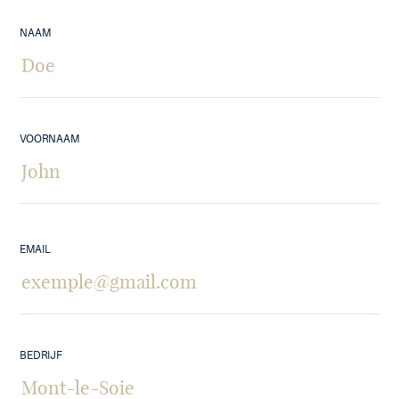
NAAM
VOORNAAM
EMAIL
BEDRIJF