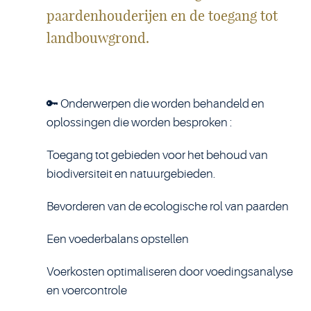
paardenhouderijen en de toegang tot
landbouwgrond.
🔑 Onderwerpen die worden behandeld en
oplossingen die worden besproken :
Toegang tot gebieden voor het behoud van
biodiversiteit en natuurgebieden.
Bevorderen van de ecologische rol van paarden
Een voederbalans opstellen
Voerkosten optimaliseren door voedingsanalyse
en voercontrole