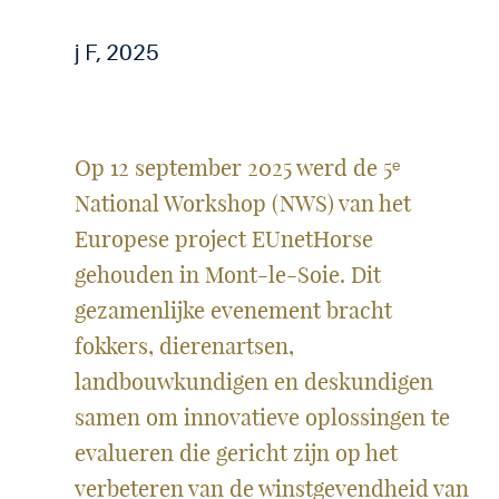
j F, 2025
Op 12 september 2025 werd de 5ᵉ
National Workshop (NWS) van het
Europese project EUnetHorse
gehouden in Mont-le-Soie. Dit
gezamenlijke evenement bracht
fokkers, dierenartsen,
landbouwkundigen en deskundigen
samen om innovatieve oplossingen te
evalueren die gericht zijn op het
verbeteren van de winstgevendheid van