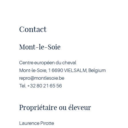
Contact
Mont-le-Soie
Centre européen du cheval
Mont-le-Soie, 1 6690 VIELSALM, Belgium
repro@montlesoie.be
Tel. +32 80 21 65 56
Propriétaire ou éleveur
Laurence Pirotte