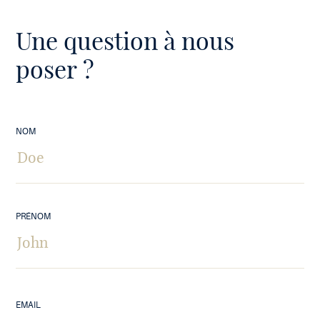
Une question à nous
poser ?
NOM
PRÉNOM
EMAIL