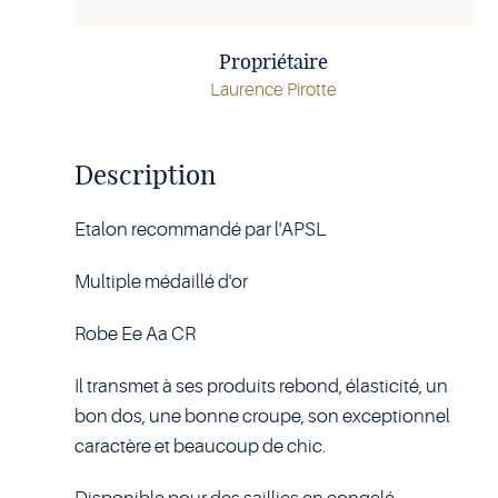
Propriétaire
Laurence Pirotte
Description
Etalon recommandé par l'APSL
Multiple médaillé d'or
Robe Ee Aa CR
Il transmet à ses produits rebond, élasticité, un
bon dos, une bonne croupe, son exceptionnel
caractère et beaucoup de chic.