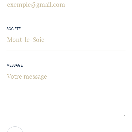
SOCIÉTÉ
MESSAGE